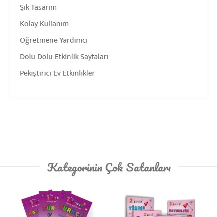
Şık Tasarım
Kolay Kullanım
Öğretmene Yardımcı
Dolu Dolu Etkinlik Sayfaları
Pekiştirici Ev Etkinlikler
Kategorinin Çok Satanları