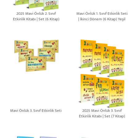
2025 Mavi Önlük 2. Sınıf
Mavi Önlük 1. Sınıf Etkinlik Seti
Etkinlik Kitabı | Set (6 Kitap)
| İkinci Dönem (6 Kitap) Yeşil
Set
Mavi Önlük 3. Sınıf Etkinlik Seti
2025 Mavi Önlük 3. Sınıf
Etkinlik Kitabı | Set (7 Kitap)