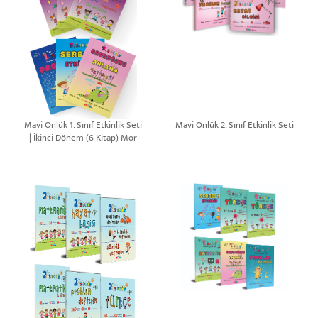
Mavi Önlük 1. Sınıf Etkinlik Seti
Mavi Önlük 2. Sınıf Etkinlik Seti
| İkinci Dönem (6 Kitap) Mor
Set