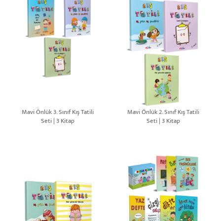
Mavi Önlük 3. Sınıf Kış Tatili
Mavi Önlük 2. Sınıf Kış Tatili
Seti | 3 Kitap
Seti | 3 Kitap