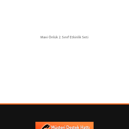
Mavi Önlük 2. Sınıf Etkinlik Seti