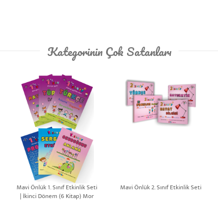
Kategorinin Çok Satanları
Mavi Önlük 1. Sınıf Etkinlik Seti
Mavi Önlük 2. Sınıf Etkinlik Seti
| İkinci Dönem (6 Kitap) Mor
Set