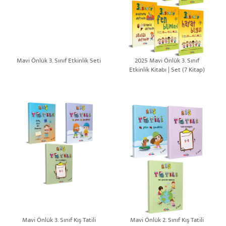
Mavi Önlük 3. Sınıf Etkinlik Seti
2025 Mavi Önlük 3. Sınıf
Etkinlik Kitabı | Set (7 Kitap)
Mavi Önlük 3. Sınıf Kış Tatili
Mavi Önlük 2. Sınıf Kış Tatili