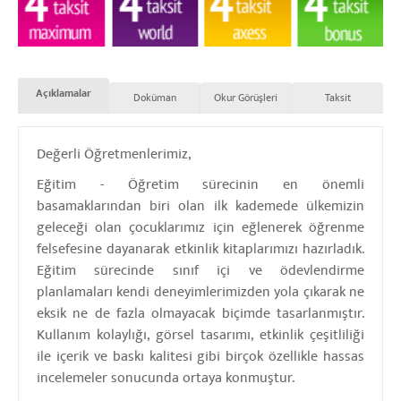
Açıklamalar
Doküman
Okur Görüşleri
Taksit
Değerli Öğretmenlerimiz,
Eğitim - Öğretim sürecinin en önemli
basamaklarından biri olan ilk kademede ülkemizin
geleceği olan çocuklarımız için eğlenerek öğrenme
felsefesine dayanarak etkinlik kitaplarımızı hazırladık.
Eğitim sürecinde sınıf içi ve ödevlendirme
planlamaları kendi deneyimlerimizden yola çıkarak ne
eksik ne de fazla olmayacak biçimde tasarlanmıştır.
Kullanım kolaylığı, görsel tasarımı, etkinlik çeşitliliği
ile içerik ve baskı kalitesi gibi birçok özellikle hassas
incelemeler sonucunda ortaya konmuştur.