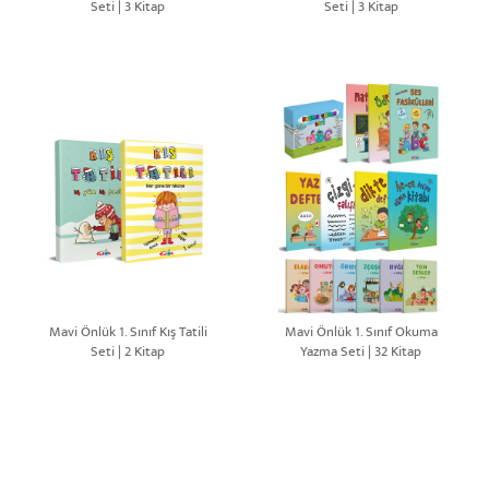
Seti | 3 Kitap
Seti | 3 Kitap
Mavi Önlük 1. Sınıf Kış Tatili
Mavi Önlük 1. Sınıf Okuma
Seti | 2 Kitap
Yazma Seti | 32 Kitap