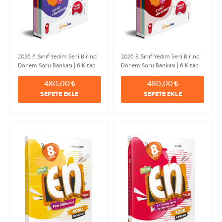
2026 6. Sınıf Yedim Seni Birinci
2026 8. Sınıf Yedim Seni Birinci
Dönem Soru Bankası | 6 Kitap
Dönem Soru Bankası | 6 Kitap
Set
Set
480,00
480,00
SEPETE EKLE
SEPETE EKLE