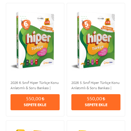
2026 6. Sınıf Hiper Türkçe Konu
2026 5. Sınıf Hiper Türkçe Konu
Anlatımlı & Soru Bankası |
Anlatımlı & Soru Bankası |
Serhat AKDAŞ
Mustafa KAFA
550,00
550,00
SEPETE EKLE
SEPETE EKLE