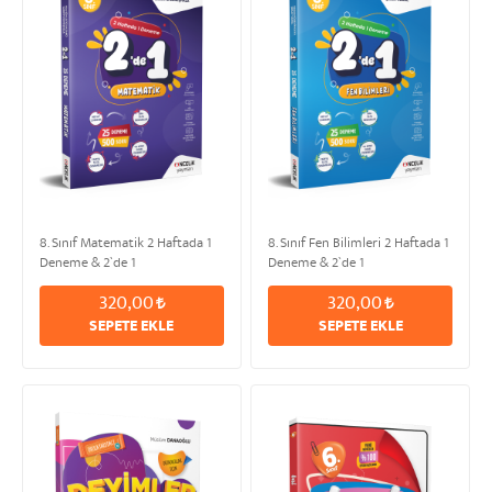
8. Sınıf Matematik 2 Haftada 1
8. Sınıf Fen Bilimleri 2 Haftada 1
Deneme & 2`de 1
Deneme & 2`de 1
320,00
320,00
SEPETE EKLE
SEPETE EKLE