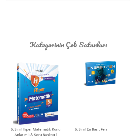
Kategorinin Çok Satanları
5. Sınıf Hiper Matematik Konu
5. Sınıf En Basit Fen
Anlatımlı & Soru Bankası |