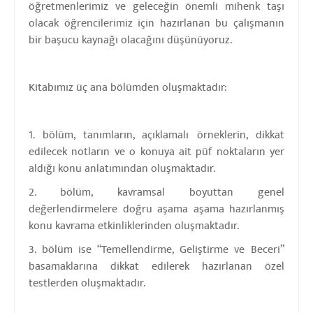
öğretmenlerimiz ve geleceğin önemli mihenk taşı
olacak öğrencilerimiz için hazırlanan bu çalışmanın
bir başucu kaynağı olacağını düşünüyoruz.
Kitabımız üç ana bölümden oluşmaktadır:
1. bölüm, tanımların, açıklamalı örneklerin, dikkat
edilecek notların ve o konuya ait püf noktaların yer
aldığı konu anlatımından oluşmaktadır.
2. bölüm, kavramsal boyuttan genel
değerlendirmelere doğru aşama aşama hazırlanmış
konu kavrama etkinliklerinden oluşmaktadır.
3. bölüm ise “Temellendirme, Geliştirme ve Beceri”
basamaklarına dikkat edilerek hazırlanan özel
testlerden oluşmaktadır.