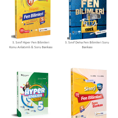
5. Sınıf Hiper Fen Bilimleri
5. Sınıf Deha Fen Bilimleri Soru
Konu Anlatımlı & Soru Bankası
Bankası
| Burhan BOZTAŞ