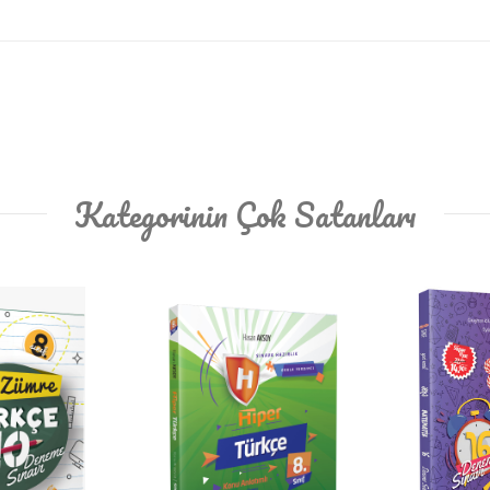
Kategorinin Çok Satanları