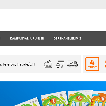
I
KAMPANYALI ÜRÜNLER
DERSHANELERIMIZ