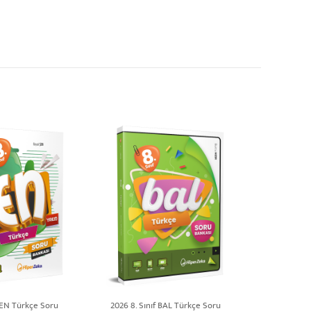
f EN Türkçe Soru
2026 8. Sınıf BAL Türkçe Soru