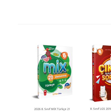
8. Sınıf LGS 20
2026 8. Sınıf MİX Türkçe 21