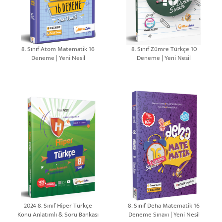
8. Sınıf Atom Matematik 16
8. Sınıf Zümre Türkçe 10
Deneme | Yeni Nesil
Deneme | Yeni Nesil
2024 8. Sınıf Hiper Türkçe
8. Sınıf Deha Matematik 16
Konu Anlatımlı & Soru Bankası
Deneme Sınavı | Yeni Nesil