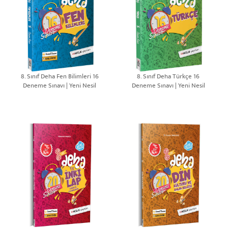
8. Sınıf Deha Fen Bilimleri 16
8. Sınıf Deha Türkçe 16
Deneme Sınavı | Yeni Nesil
Deneme Sınavı | Yeni Nesil