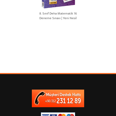
8. Sınıf Deha Matematik 16
Deneme Sınavı | Yeni Nesil