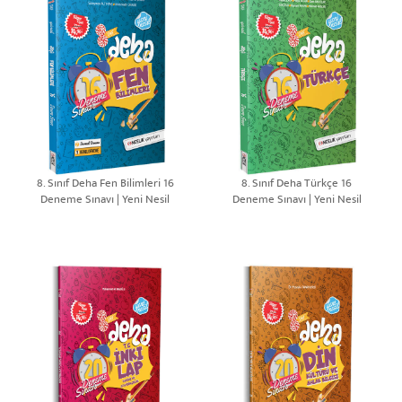
8. Sınıf Deha Fen Bilimleri 16
8. Sınıf Deha Türkçe 16
Deneme Sınavı | Yeni Nesil
Deneme Sınavı | Yeni Nesil