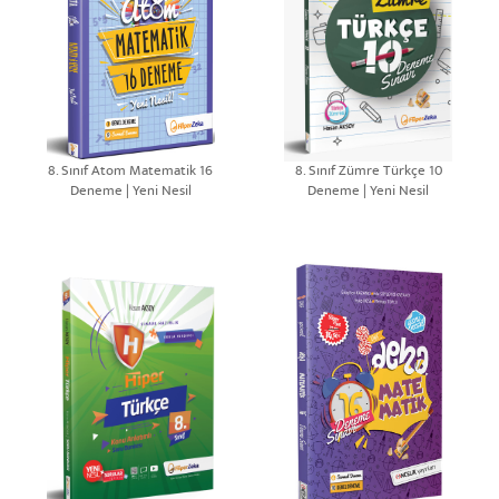
8. Sınıf Atom Matematik 16
8. Sınıf Zümre Türkçe 10
Deneme | Yeni Nesil
Deneme | Yeni Nesil