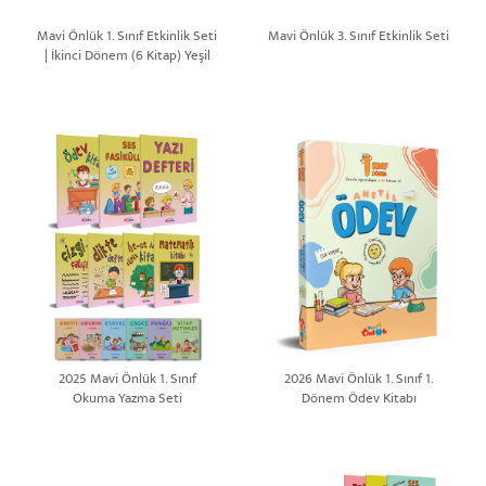
Mavi Önlük 1. Sınıf Etkinlik Seti
Mavi Önlük 3. Sınıf Etkinlik Seti
| İkinci Dönem (6 Kitap) Yeşil
Set
2025 Mavi Önlük 1. Sınıf
2026 Mavi Önlük 1. Sınıf 1.
Okuma Yazma Seti
Dönem Ödev Kitabı