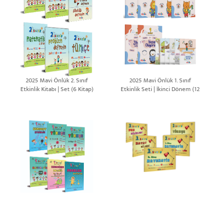
2025 Mavi Önlük 2. Sınıf
2025 Mavi Önlük 1. Sınıf
Etkinlik Kitabı | Set (6 Kitap)
Etkinlik Seti | İkinci Dönem (12
Kitap)